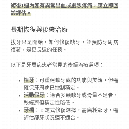
術後1週內如有異常出血或劇烈疼痛，應立即回
診評估。
長期恢復與後續治療
拔牙只是開始，如何修復缺牙，並預防牙周病
復發，是更長遠的任務。
以下是牙周病患者常見的後續治療選項：
植牙
：可重建缺牙處的功能與美觀，但需
確保牙周病已控制穩定。
活動假牙
：適合多顆缺牙或骨量不足者，
較經濟但穩定性略低。
牙橋
：固定式修復選擇，需磨耗鄰牙，需
評估鄰牙狀況適不適合。