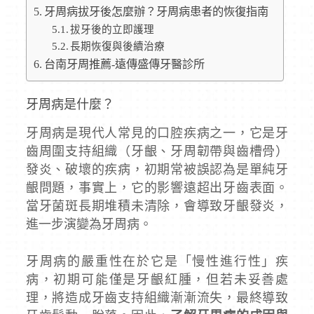
牙周病拔牙後怎麼辦？牙周病患者的恢復指南
拔牙後的立即護理
長期恢復與後續治療
台南牙周推薦-遠傳盛傳牙醫診所
牙周病是什麼？
牙周病是現代人常見的口腔疾病之一，它是牙
齒周圍支持組織（牙齦、牙周韌帶與齒槽骨）
發炎、破壞的疾病，初期常被誤認為是單純牙
齦問題，事實上，它的影響遠超出牙齒表面。
當牙菌斑長期堆積未清除，會導致牙齦發炎，
進一步演變為牙周病。
牙周病的嚴重性在於它是「慢性進行性」疾
病，初期可能僅是牙齦紅腫，但若未妥善處
理，將造成牙齒支持組織漸漸流失，最終導致