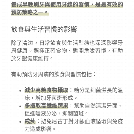
養成早晚刷牙與使用牙線的習慣，是最有效的
預防策略之一。
飲食與生活習慣的影響
除了清潔，日常飲食與生活型態也深深影響牙
周健康。選擇正確食物、避開危險習慣，有助
於牙齦健康維持。
有助預防牙周病的飲食與習慣包括：
減少高糖食物攝取
：糖分是細菌滋長的溫
床，增加牙菌斑形成。
多攝取高纖維蔬果
：幫助自然清潔牙面、
促進唾液分泌，抑制菌斑。
戒菸
：避免尼古丁對牙齦血液循環與免疫
力造成影響。