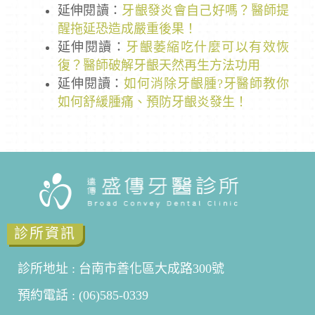
延伸閱讀：
牙齦發炎會自己好嗎？醫師提
醒拖延恐造成嚴重後果！
延伸閱讀：
牙齦萎縮吃什麼可以有效恢
復？醫師破解牙齦天然再生方法功用
延伸閱讀：
如何消除牙齦腫?牙醫師教你
如何舒緩腫痛、預防牙齦炎發生！
診所資訊
診所地址 : 台南市善化區大成路300號
預約電話 : (06)585-0339