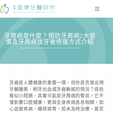
牙周病是什麼？預防牙周病2大習
慣及牙周病拔牙後修復方式介紹
牙齒是人體健康的重要一環，但你是否曾出現
牙齦腫脹、刷牙出血或牙齒動搖的情況？這些
看似小問題，其實可能是牙周病的警訊。它不
僅影響口腔健康，更與全身疾病息息相關，如
心血管疾病、糖尿病等。若未及時治療，甚至