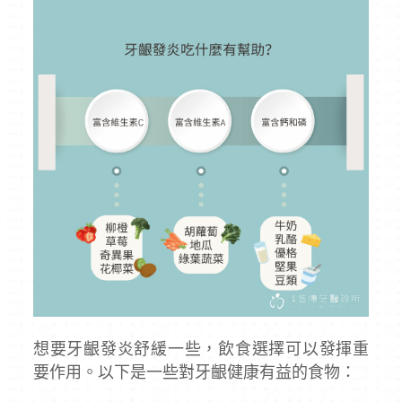
想要牙齦發炎舒緩一些，飲食選擇可以發揮重
要作用。以下是一些對牙齦健康有益的食物：