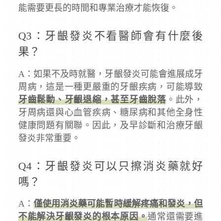
能需要更長的時間和專業治療才能恢復。
Q3：牙齦發炎不看醫師會有什麼後
果？
A：如果不及時就醫，牙齦發炎可能會進展成牙
周病，這是一種更嚴重的牙齦疾病，可能導致
牙齒鬆動、牙齦退縮，甚至牙齒脫落
。此外，
牙周病還與心血管疾病、糖尿病和其他全身性
健康問題有關聯。因此，及早診斷和治療牙齦
發炎非常重要。
Q4：牙齦發炎可以只擦消炎藥就好
嗎？
A：
僅使用消炎藥可能暫時緩解疼痛和發炎，但
不能解決牙齦發炎的根本原因。
通常還需要進