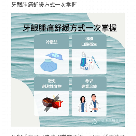
牙齦腫痛舒緩方式一次掌握