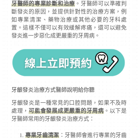
牙醫師的專業診斷和治療
。牙醫師可以準確判
斷發炎的原因，並提供針對性的治療方案，例
如專業清潔、藥物治療或其他必要的牙科處
置。這樣不僅可以有效緩解疼痛，還可以避免
發炎進一步惡化成更嚴重的牙周病。
牙齦發炎治療方式醫師說明給你聽
牙齦發炎是一種常見的口腔問題，如果不及時
處理，
可能會發展成更嚴重的牙周病
。以下是
牙醫師常用的牙齦發炎治療方式：
專業牙齒清潔
：牙醫師會進行專業的牙齒