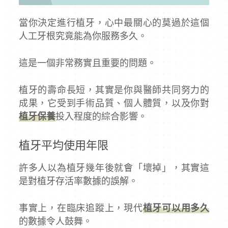
當你決定進行植牙，心中最關心的莫過於這個
人工牙根究竟能為你服務多久。
這是一個非常務實且重要的問題。
植牙的壽命長短，其實是你與醫師共同努力的
成果，它受到手術品質、個人體質，以及你對
植牙保養
投入程度的綜合影響。
植牙平均使用年限
許多人以為植牙幾年後就會「壞掉」，其實這
是對植牙存活率數據的誤解。
事實上，在臨床追蹤上，現代
植牙可以用多久
的數據令人鼓舞。