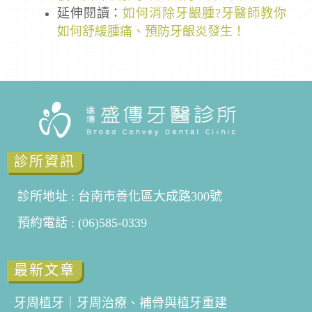
延伸閱讀：
如何消除牙齦腫?牙醫師教你
如何舒緩腫痛、預防牙齦炎發生！
診所資訊
診所地址 : 台南市善化區大成路300號
預約電話 : (06)585-0339
最新文章
牙周植牙｜牙周治療、補骨與植牙重建