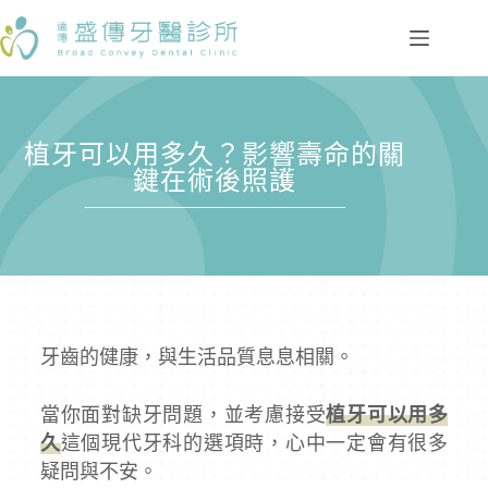
植牙可以用多久？影響壽命的關
鍵在術後照護
牙齒的健康，與生活品質息息相關。
當你面對缺牙問題，並考慮接受
植牙可以用多
久
這個現代牙科的選項時，心中一定會有很多
疑問與不安。