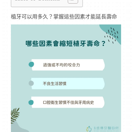
植牙可以用多久？掌握這些因素才能延長壽命