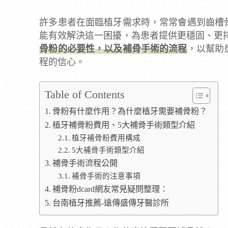
許多患者在面臨植牙需求時，常常會遇到齒槽
能有效解決這一困擾，為患者提供更穩固、更
骨粉的必要性，以及補骨手術的流程
，以幫助
程的信心。
Table of Contents
骨粉有什麼作用？為什麼植牙需要補骨粉？
植牙補骨粉費用、5大補骨手術類型介紹
植牙補骨粉費用構成
5大補骨手術類型介紹
補骨手術流程公開
補骨手術的注意事項
補骨粉dcard網友常見疑問整理：
台南植牙推薦-遠傳盛傳牙醫診所