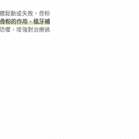
體鬆動或失敗，骨粉
骨粉的作用、植牙補
恐懼，增強對治療過