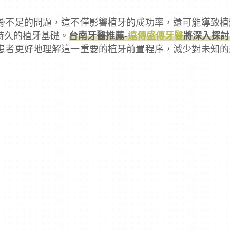
骨不足的問題，這不僅影響植牙的成功率，還可能導致植
持久的植牙基礎。
台南牙醫推薦-
遠傳盛傳牙醫
將深入探討
患者更好地理解這一重要的植牙前置程序，減少對未知的