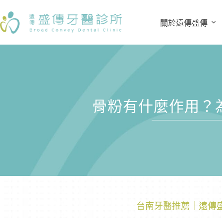
關於遠傳盛傳
骨粉有什麼作用？
台南牙醫推薦｜遠傳