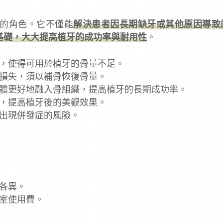
的角色。它不僅能
解決患者因長期缺牙或其他原因導致
基礎，大大提高植牙的成功率與耐用性
。
，使得可用於植牙的骨量不足。
損失，須以補骨恢復骨量。
體更好地融入骨組織，提高植牙的長期成功率。
，提高植牙後的美觀效果。
出現併發症的風險。
各異。
室使用費。