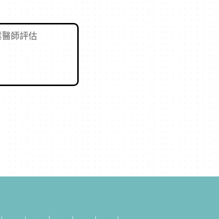
業醫師評估