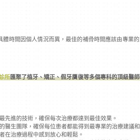
具體時間因個人情況而異，最佳的補骨時間應該由專業的
診所
匯聚了植牙、矯正、假牙贋復等多個專科的頂級醫師
最先進的技術，確保每次治療都達到最佳效果。
的醫生團隊，確保每位患者都能得到最專業的治療建議
者在治療過程中感到放心和輕鬆。