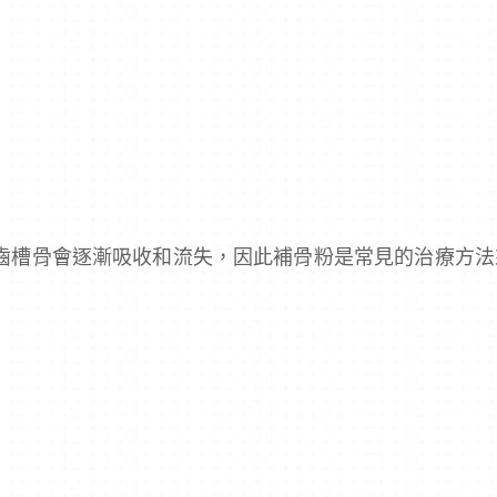
齒槽骨會逐漸吸收和流失，因此補骨粉是常見的治療方法