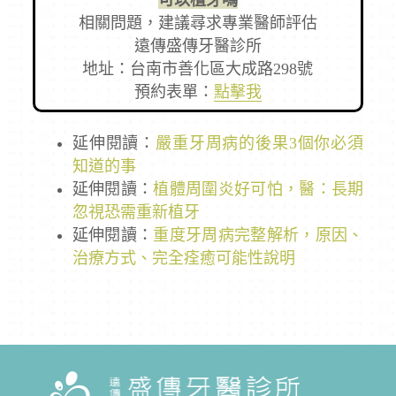
相關問題，建議尋求專業醫師評估
遠傳盛傳牙醫診所
地址：台南市善化區大成路298號
預約表單：
點擊我
延伸閱讀：
嚴重牙周病的後果3個你必須
知道的事
延伸閱讀：
植體周圍炎好可怕，醫：長期
忽視恐需重新植牙
延伸閱讀：
重度牙周病完整解析，原因、
治療方式、完全痊癒可能性說明