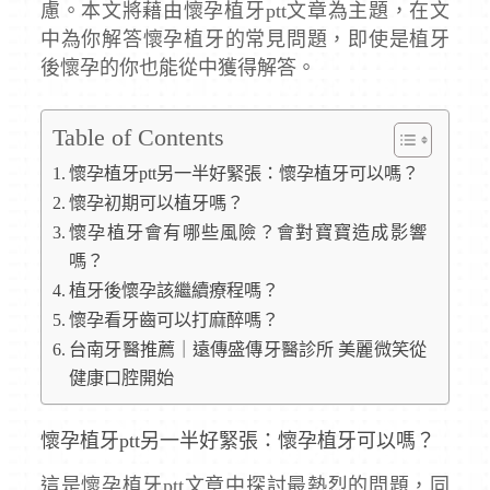
慮。本文將藉由懷孕植牙ptt文章為主題，在文
中為你解答懷孕植牙的常見問題，即使是植牙
後懷孕的你也能從中獲得解答。
Table of Contents
懷孕植牙ptt另一半好緊張：懷孕植牙可以嗎？
懷孕初期可以植牙嗎？
懷孕植牙會有哪些風險？會對寶寶造成影響
嗎？
植牙後懷孕該繼續療程嗎？
懷孕看牙齒可以打麻醉嗎？
台南牙醫推薦｜遠傳盛傳牙醫診所 美麗微笑從
健康口腔開始
懷孕植牙ptt另一半好緊張：懷孕植牙可以嗎？
這是懷孕植牙ptt文章中探討最熱烈的問題，同