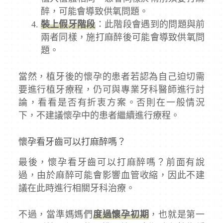
醉，可能會導致供氧問題。
裝上假牙階段
：此階段會遇到的問題與前
兩者同樣，施打麻醉後可能會導致供氧問
題。
當然，植牙後的懷孕的患者若認為自己迫切需
要進行植牙療程，仍可與專業牙科醫師進行討
論，看看是否有折衷方案。否則在一般情況
下，不建議懷孕中的患者繼續進行療程。
懷孕看牙齒可以打麻醉嗎？
最後，懷孕看牙齒可以打麻醉嗎？前面有說
過，由於麻醉可能會影響血管收縮，因此不建
議在此時進行相關牙科治療。
不過，當準媽媽們
度過懷孕初期
，也就是第一