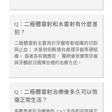
Q：二極體雷射和水雷射有什麼差
別？
二極體雷射主要用於牙齦等軟組織的切割
與止血； 水雷射則較適合處理牙齒等硬組
織。 兩者各有適應症， 醫師會依實際牙齒
與牙齦狀況選擇合適的治療方式。
Q：二極體雷射治療後多久可以恢
復正常生活？
多數患者在治療後約 1～2 天內即可恢復正