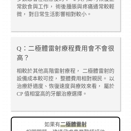
常飲食與工作， 術後腫脹與疼痛通常較輕
微， 對日常生活影響相對較小。
Q：二極體雷射療程費用會不會很
高？
相較於其他高階雷射療程， 二極體雷射的
設備成本較可控， 整體費用相對親民。 以
治療舒適度、恢復速度與療效來看， 屬於
CP 值相當高的牙齦治療選擇。
如果有
二極體雷射