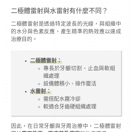
二極體雷射與水雷射有什麼不同？
二極體雷射是透過特定波長的光線，與組織中
的水分與色素反應，產生精準的熱效應以達成
治療目的。
二極體雷射：
專長於牙齦切割、止血與軟組
織處理
設備體積小、操作靈活
水雷射：
需搭配水霧冷卻
較適合牙齒硬組織處理
因此，在日常牙齦與牙周治療中，二極體雷射