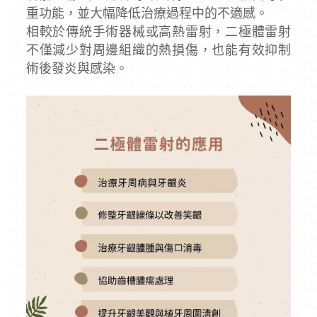
重功能，並大幅降低治療過程中的不適感。
相較於傳統手術器械或高熱雷射，二極體雷射
不僅減少對周邊組織的熱損傷，也能有效抑制
術後發炎與感染。