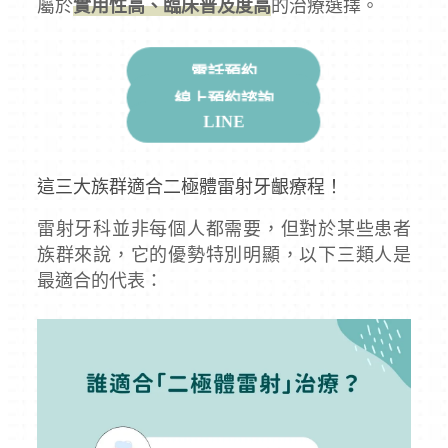
屬於
實用性高、臨床普及度高
的治療選擇。
電話預約
線上預約諮詢
LINE
這三大族群適合二極體雷射牙齦療程！
雷射牙科並非每個人都需要，但對於某些患者
族群來說，它的優勢特別明顯，以下三類人是
最適合的代表：