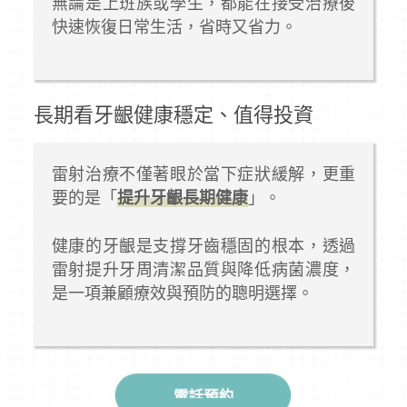
無論是上班族或學生，都能在接受治療後
快速恢復日常生活，省時又省力。
長期看牙齦健康穩定、值得投資
雷射治療不僅著眼於當下症狀緩解，更重
要的是「
提升牙齦長期健康
」。
健康的牙齦是支撐牙齒穩固的根本，透過
雷射提升牙周清潔品質與降低病菌濃度，
是一項兼顧療效與預防的聰明選擇。
電話預約