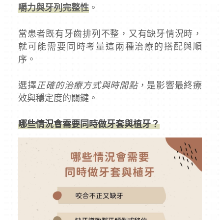
嚼力與牙列完整性
。
當患者既有牙齒排列不整，又有缺牙情況時，
就可能需要同時考量這兩種治療的搭配與順
序。
選擇
正確的治療方式與時間點
，是影響最終療
效與穩定度的關鍵。
哪些情況會需要同時做牙套與植牙？