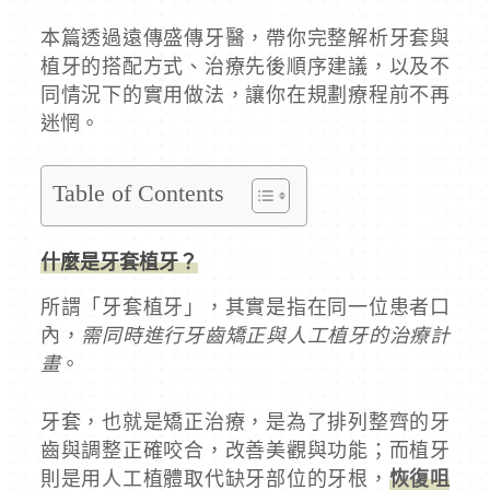
本篇透過遠傳盛傳牙醫，帶你完整解析牙套與
植牙的搭配方式、治療先後順序建議，以及不
同情況下的實用做法，讓你在規劃療程前不再
迷惘。
Table of Contents
什麼是牙套植牙？
所謂「牙套植牙」，其實是指在同一位患者口
內，
需同時進行牙齒矯正與人工植牙的治療計
畫
。
牙套，也就是矯正治療，是為了排列整齊的牙
齒與調整正確咬合，改善美觀與功能；而植牙
則是用人工植體取代缺牙部位的牙根，
恢復咀