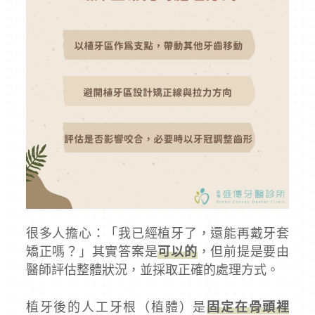
很多人擔心：「我已經植牙了，還能再戴牙套
矯正嗎？」其實答案是
可以的
，但前提是要由
醫師評估整體狀況，並採取正確的處理方式。
植牙後的人工牙根（植體）是
固定在骨頭裡