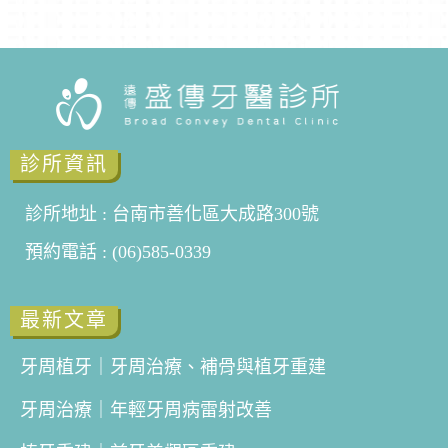
診所資訊
診所地址 : 台南市善化區大成路300號
預約電話 : (06)585-0339
最新文章
牙周植牙｜牙周治療、補骨與植牙重建
牙周治療｜年輕牙周病雷射改善