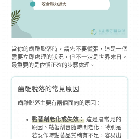
當你的齒雕脫落時，請先不要慌張，這是一個
需要立即處理的狀況，但不一定是世界末日。
最重要的是依循正確的步驟處理。
齒雕脫落的常見原因
齒雕脫落主要有兩個面向的原因：
黏著劑老化或失效：
這是最常見的
原因。黏著劑會隨時間老化，特別是
若製作時黏著品質稍有不足，容易出