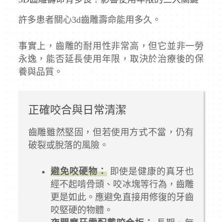
許多患者關心3d齒雕壽命能用多久。
事實上，齒雕的耐用性非常高，但它並非一勞
永逸，能否延長使用年限，取決於治療後的保
養與品質。
正確咬合與日常清潔
齒雕雖然堅固，但若使用方式不當，仍有
破裂或脫落的風險。
避免咬硬物：
即使是健康的真牙也
經不起啃骨頭、咬冰塊等行為，齒雕
更是如此。應避免直接用修復的牙齒
咬堅硬的物體。