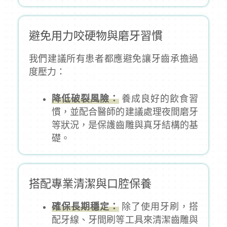
避免用力咬硬物與磨牙習慣
我們建議所有患者都應避免讓牙齒承擔過
度壓力：
降低破裂風險：
養成良好的飲食習
慣，並配合醫師的建議處理夜間磨牙
等狀況，是保護齒雕與真牙結構的基
礎。
搭配專業清潔與口腔保養
確保長期穩定：
除了使用牙刷，搭
配牙線、牙間刷等工具來清潔齒雕與