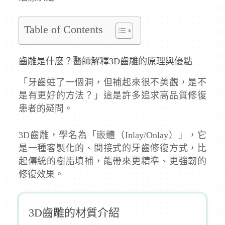
Table of Contents
齒雕是什麼？醫師解釋3D齒雕的原理與優點
「牙齒蛀了一個洞，但補起來很不美觀，是不
是有更好的方法？」這是許多追求高品質修復
患者的疑問。
3D齒雕，學名為「嵌體（Inlay/Onlay）」，它
是一種客製化的、間接式的牙齒修復方式，比
起傳統的樹脂填補，能帶來更精準、更強韌的
修復效果。
3D齒雕的材質介紹