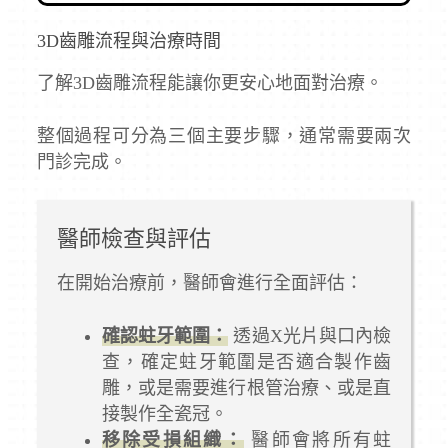
3D齒雕流程與治療時間
了解3D齒雕流程能讓你更安心地面對治療。
整個過程可分為三個主要步驟，通常需要兩次
門診完成。
醫師檢查與評估
在開始治療前，醫師會進行全面評估：
確認蛀牙範圍：
透過X光片與口內檢
查，確定蛀牙範圍是否適合製作齒
雕，或是需要進行根管治療、或是直
接製作全瓷冠。
移除受損組織：
醫師會將所有蛀