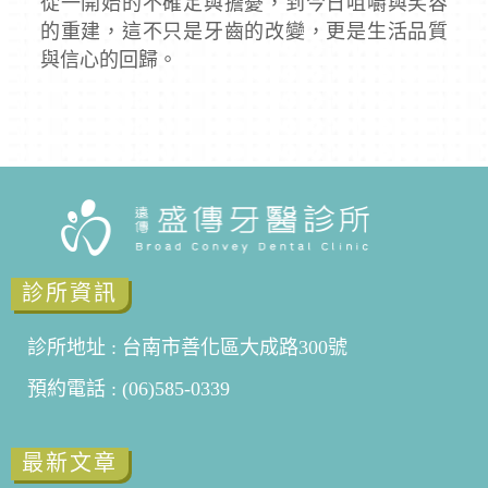
從一開始的不確定與擔憂，到今日咀嚼與笑容
的重建，這不只是牙齒的改變，更是生活品質
與信心的回歸。
診所資訊
診所地址 : 台南市善化區大成路300號
預約電話 : (06)585-0339
最新文章